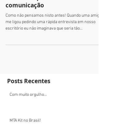
comunicação
Como não pensamos nisto antes! Quando uma amiga
me ligou pedindo uma rápida entrevista em nosso
escritório eu não imaginava que seria tão...
Posts Recentes
Com muito orgulho...
MTA Kit no Brasil!