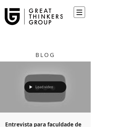
BLOG
Load video
Entrevista para faculdade de